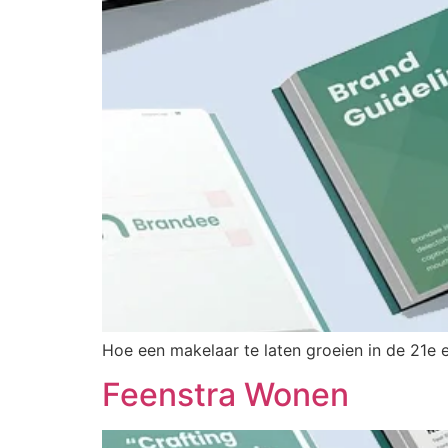
Hoe een makelaar te laten groeien in de 21e
Feenstra Wonen