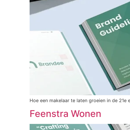
Hoe een makelaar te laten groeien in de 21e
Feenstra Wonen